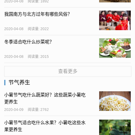
2020-04-08
阅读量: 1892
我国南方与北方过年有哪些风俗？
2020-04-08
阅读量: 2022
冬季适合吃什么炒菜呢？
2020-04-08
阅读量: 2015
查看更多
节气养生
小暑节气吃什么蔬菜好？这些蔬菜小暑吃
更养生
2020-04-09
阅读量: 2762
小暑节气适合吃什么水果？小暑吃这些水
果更养生