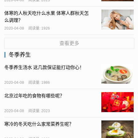
2020-04-08
阅读量: 2013
体寒的人秋天吃什么水果 体寒人群秋天怎
么调理？
2020-04-08
阅读量: 1926
查看更多
冬季养生
冬季养生汤水 这几款保证能打动你心！
2020-04-08
阅读量: 1986
北京过年吃的食物有哪些呢？
2020-04-08
阅读量: 2023
寒冷的冬天吃什么家常菜养生呢？