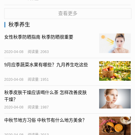
查看更多
秋季养生
女性秋季防晒指南 秋季防晒很重要
2020-04-08
阅读量: 2063
9月应季蔬菜水果有哪些？九月养生吃这些
2020-04-08
阅读量: 1951
秋季皮肤干燥应该喝什么茶 怎样改善皮肤
干燥？
2020-04-08
阅读量: 1987
中秋节地方习俗 中秋节有什么地方美食？