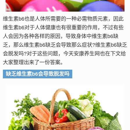
维生素b6也是人体所需要的一种必需物质元素，因此
维生素b6对于人体健康也有很重要的作用，不过有些
人会因为各种各样的原因，导致身体中维生素b6缺
乏，那么维生素b6缺乏会导致那么症状?维生素b6缺乏
会脱发吗?对于这些问题，今天安康养生网也在下文给
大家整理出来了一份答案。
缺乏维生素b6会导致脱发吗