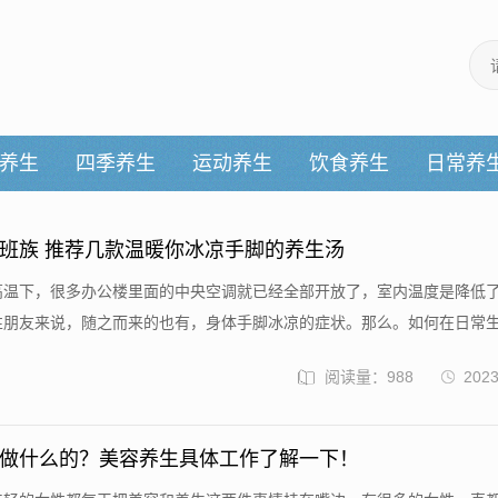
养生
四季养生
运动养生
饮食养生
日常养
班族 推荐几款温暖你冰凉手脚的养生汤
的高温下，很多办公楼里面的中央空调就已经全部开放了，室内温度是降低
朋友来说，随之而来的也有，身体手脚冰凉的症状。那么。如何在日常生活
阅读量：988
2023
做什么的？美容养生具体工作了解一下！