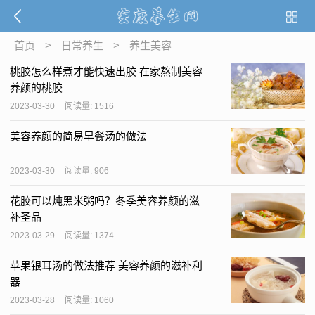
首页
>
日常养生
>
养生美容
桃胶怎么样煮才能快速出胶 在家熬制美容
养颜的桃胶
2023-03-30
阅读量: 1516
美容养颜的简易早餐汤的做法
2023-03-30
阅读量: 906
花胶可以炖黑米粥吗？冬季美容养颜的滋
补圣品
2023-03-29
阅读量: 1374
苹果银耳汤的做法推荐 美容养颜的滋补利
器
2023-03-28
阅读量: 1060