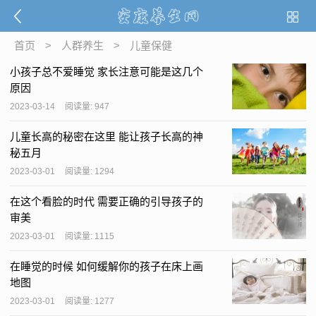
首页
>
人群养生
>
儿童保健
小孩子总不爱睡觉 家长注意可能是这几个
原因
2023-03-14
阅读量: 947
儿童长高的秘密在这里 能让孩子长高的神
秘五月
2023-03-01
阅读量: 1294
在这个看脸的时代 需要正确的引导孩子的
审美
2023-03-01
阅读量: 1115
在睡觉的时候 如何缓解你的孩子在床上画
地图
2023-03-01
阅读量: 1277