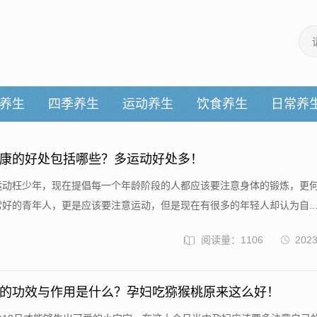
养生
四季养生
运动养生
饮食养生
日常养
康的好处包括哪些？多运动好处多！
不运动枉少年，现在提倡每一个年龄阶段的人都应该要注意身体的锻炼，更
好的青年人，更是应该要注意运动，但是现在有很多的年轻人却认为自..
阅读量：1106
2023
的功效与作用是什么？孕妇吃猕猴桃原来这么好！