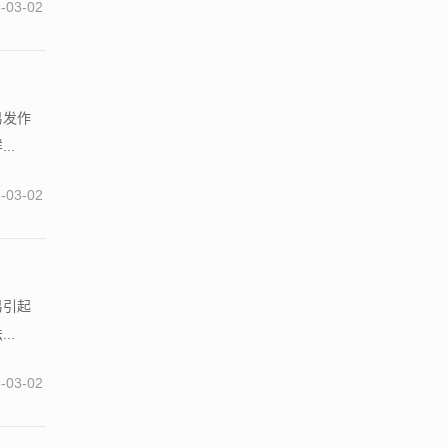
-03-02
易发作
..
-03-02
易引起
..
-03-02