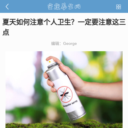
夏天如何注意个人卫生？一定要注意这三
点
编辑：George