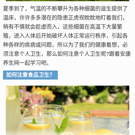
夏季到了，气温的不断攀升为各种细菌的滋生提供了
温床，许许多多潜在的隐患正虎视眈眈地盯着我们，
稍有不慎就会趁虚而入，这些细菌在高温下大量繁
殖，进入人体后开始破坏人体正常运行秩序，引起各
种各样的疾病或问题，所以为了我们的健康着想，必
须注意个人卫生，那么如何注意个人卫生呢?跟着安康
养生网一起学习吧。
如何注意食品卫生？