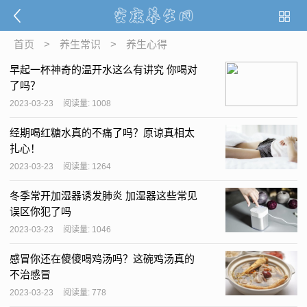
首页
>
养生常识
>
养生心得
早起一杯神奇的温开水这么有讲究 你喝对
了吗？
2023-03-23
阅读量: 1008
经期喝红糖水真的不痛了吗？原谅真相太
扎心！
2023-03-23
阅读量: 1264
冬季常开加湿器诱发肺炎 加湿器这些常见
误区你犯了吗
2023-03-23
阅读量: 1046
感冒你还在傻傻喝鸡汤吗？这碗鸡汤真的
不治感冒
2023-03-23
阅读量: 778