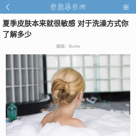
夏季皮肤本来就很敏感 对于洗澡方式你
了解多少
编辑：Burke