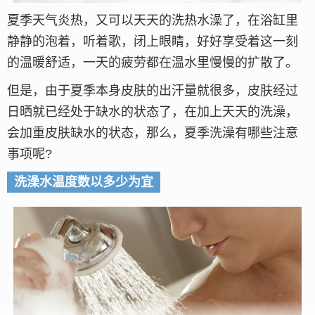
夏季天气炎热，又可以天天的洗热水澡了，在浴缸里
静静的泡着，听着歌，闭上眼睛，好好享受着这一刻
的温暖舒适，一天的疲劳都在温水里慢慢的扩散了。
但是，由于夏季本身皮肤的出汗量就很多，皮肤经过
日晒就已经处于缺水的状态了，在加上天天的洗澡，
会加重皮肤缺水的状态，那么，夏季洗澡有哪些注意
事项呢?
洗澡水温度数以多少为宜