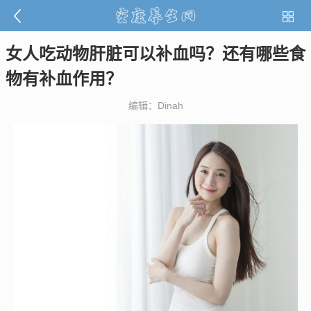
女人吃动物肝脏可以补血吗？还有哪些食
物有补血作用？
编辑：Dinah