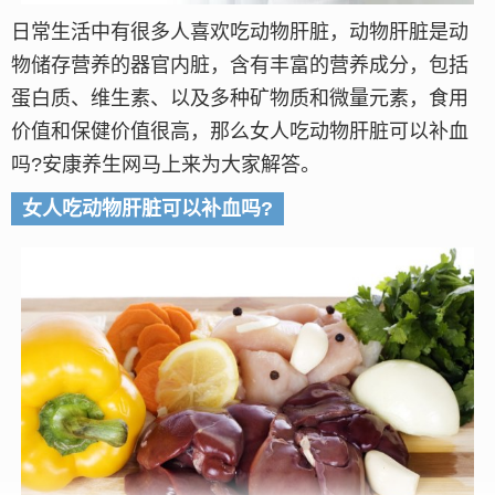
日常生活中有很多人喜欢吃动物肝脏，动物肝脏是动
物储存营养的器官内脏，含有丰富的营养成分，包括
蛋白质、维生素、以及多种矿物质和微量元素，食用
价值和保健价值很高，那么女人吃动物肝脏可以补血
吗?安康养生网马上来为大家解答。
女人吃动物肝脏可以补血吗?