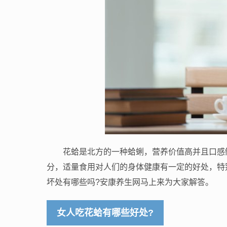
花蛤是北方的一种蛤蜊，营养价值高并且口感
分，适量食用对人们的身体健康有一定的好处，特
坏处有哪些吗?安康养生网马上来为大家解答。
女人吃花蛤有哪些好处?