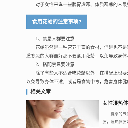
对于女性来说一些脾胃虚寒、体质寒凉的人最
食用花蛤的注意事项?
1、禁忌人群要注意
花蛤虽然是一种营养丰富的食材，但是也不是
质寒凉的人群最好都不要食用花蛤，以免导致身体
2、搭配禁忌要注意
除了有些人不适合吃花蛤以外，在搭配上也要
以免导致身体不适，或者是食物中毒，危害身体健
相关文章
女性湿热体
夏季的气
质，湿热体质