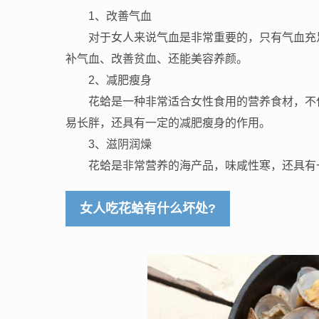
1、改善气血
对于女人来说气血是非常重要的，只有气血充
补气血、改善贫血、还能美容养颜。
2、减肥瘦身
花蛤是一种非常适合女性食用的营养食材，不
易长胖，还具有一定的减肥瘦身的作用。
3、滋阴润燥
花蛤是非常营养的海产品，味咸性寒，还具有
女人吃花蛤有什么坏处?