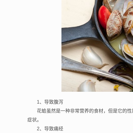
1、导致腹泻
花蛤虽然是一种非常营养的食材，但是它的性
症状。
2、导致痛经