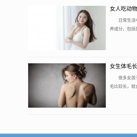
女人吃动
日常生活
养成分，包括
女生体毛
很多女孩
毛比较长，就