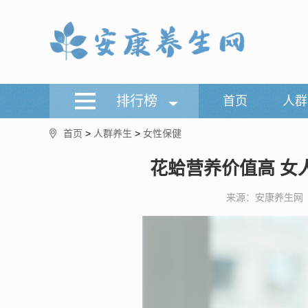
排行榜
首页
人群
首页
>
人群养生
>
女性保健
花蛤营养价值高 女
来源：安康养生网