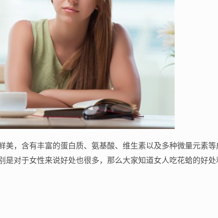
鲜美，含有丰富的蛋白质、氨基酸、维生素以及多种微量元素等
别是对于女性来说好处也很多，那么大家知道女人吃花蛤的好处