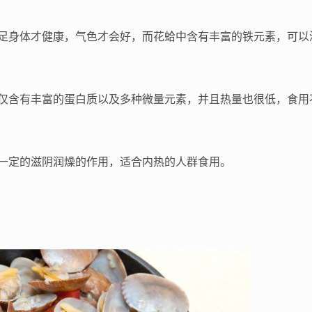
足身体才健康，气色才会好，而花蛤中含有丰富的铁元素，可以
仅含有丰富的蛋白质以及多种微量元素，并且热量也很低，食用
一定的滋阴润燥的作用，适合内热的人群食用。