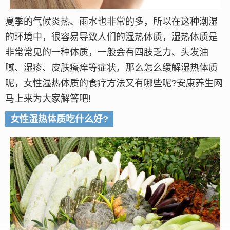
夏季的气候炎热、雨水也非常的多，所以在这种潮湿
的环境中，很容易导致人们的湿热体质，湿热体质是
非常常见的一种体质，一般会有四肢乏力、头发油
腻、湿疹、皮肤瘙痒等症状，那么怎么缓解湿热体质
呢，女性湿热体质的食疗方法又有哪些呢?安康养生网
马上来为大家解答吧!
女性湿热体质吃什么好?