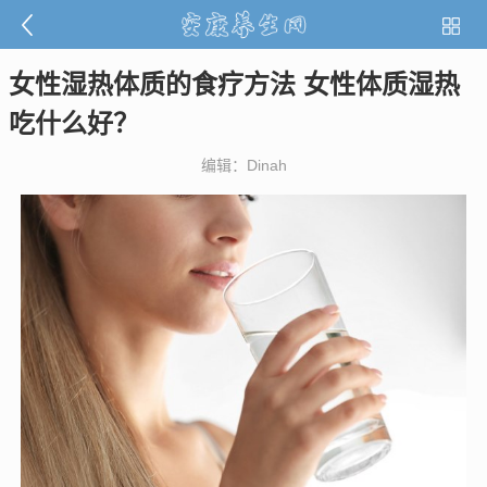
女性湿热体质的食疗方法 女性体质湿热
吃什么好？
编辑：Dinah