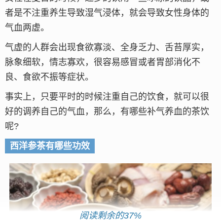
者是不注重养生导致湿气浸体，就会导致女性身体的
气血两虚。
气虚的人群会出现食欲寡淡、全身乏力、舌苔厚实，
脉象细软，情志寡欢，很容易感冒或者胃部消化不
良、食欲不振等症状。
事实上，只要平时的时候注重自己的饮食，就可以很
好的调养自己的气血，那么，有哪些补气养血的茶饮
呢?
西洋参茶有哪些功效
阅读剩余的37%