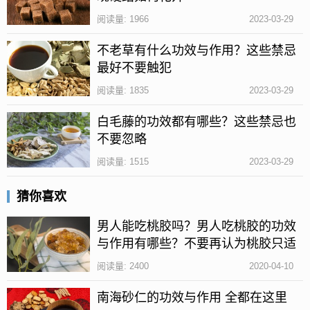
一般来说黄精的药用量在10~30g左右，如果超过这个
阅读量: 1966
2023-03-29
剂量就可能会对身体造成一定的影响。
不老草有什么功效与作用？这些禁忌
2、要根据自身的体质来进行服用
最好不要触犯
阅读量: 1835
2023-03-29
不要盲目食用，最好在医生的建议下进行服用，而对
于痰湿重的人群以及中寒泄泻的人群则不适合服用。
白毛藤的功效都有哪些？这些禁忌也
本文由安康养生网原创发布，未经授权，请勿转载。
不要忽略
女人可以天天吃黄精吗
阅读量: 1515
2023-03-29
猜你喜欢
不建议女人天天服用黄精，因为黄精虽然没有什么明
显的毒副作用，而且对身体还有一定的滋补效果，不
男人能吃桃胶吗？男人吃桃胶的功效
过黄精的性质滋补粘腻，天天服用的话，可能会影响
与作用有哪些？不要再认为桃胶只适
自身脾胃运化，从而很可能会导致湿气累积，故而引
合女生吃了
阅读量: 2400
2020-04-10
发消化等症状，对身体健康不利。本文由安康养生网
南海砂仁的功效与作用 全都在这里
原创发布，未经授权，请勿转载。