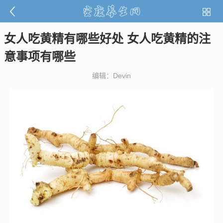
女人吃黄精有哪些好处 女人吃黄精的注
意事项有哪些
编辑：Devin