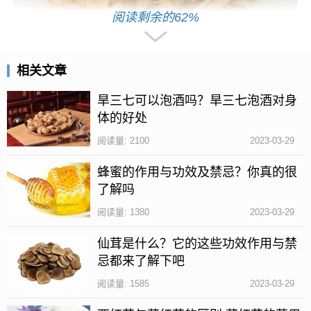
阅读剩余的62%
相关文章
1、黄精有补气养阴的作用，同时还有健脾养胃的作用
旱三七可以泡酒吗？旱三七泡酒对身
效果，多以女人吃黄精可以改善脾胃虚弱、消化不良
体的好处
等症状。
阅读量: 2100
2023-03-29
2、黄精入肾经，所以黄精有很好的滋阴补肾作用，所
蜂蜜的作用与功效及禁忌？你真的很
以对于女性肾虚引起的头晕乏力、腰膝酸软等症有一
了解吗
定的改善。
阅读量: 1380
2023-03-29
3、黄精有滋阴养肺的作用，所以对于阴虚肺造等症状
仙茸是什么？它的这些功效作用与禁
有一定的辅助治疗效果。
忌都来了解下吧
4、黄精还有比较强的抗氧化和抗衰老作用，所以可以
阅读量: 1585
2023-03-29
延缓女性衰老的速度，对于护肤有一定的帮助。