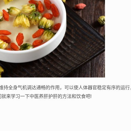
维持全身气机调达通畅的作用，可以使人体器官稳定有序的运行
们就来学习一下中医养肝护肝的方法和饮食吧!