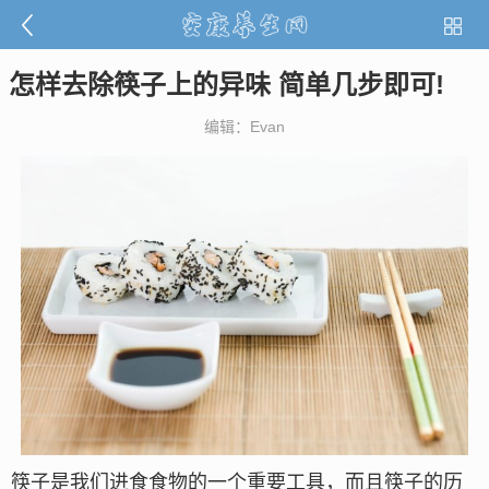
怎样去除筷子上的异味 简单几步即可!
编辑：Evan
筷子是我们进食食物的一个重要工具，而且筷子的历