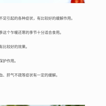
不足引起的各种症状，有比较好的缓解作用。
季这个乍暖还寒的季节十分适合食用。
有比较好的效果。
保护作用。
血、肝气不疏等症状有一定的缓解。