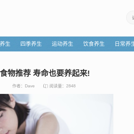
养生
四季养生
运动养生
饮食养生
日常养
食物推荐 寿命也要养起来!
作者：Dave
阅读量：2848