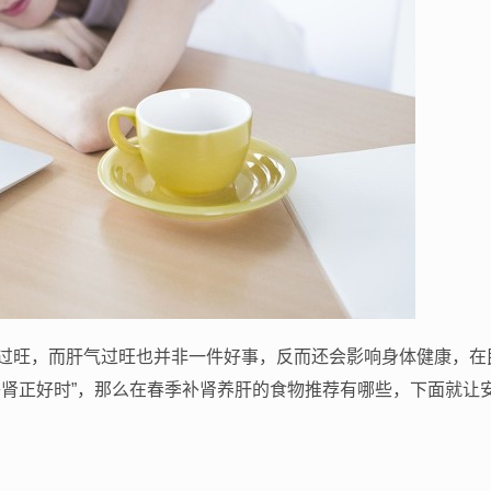
过旺，而肝气过旺也并非一件好事，反而还会影响身体健康，在
补肾正好时”，那么在春季补肾养肝的食物推荐有哪些，下面就让