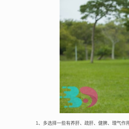
1、多选择一些有养肝、疏肝、健脾、理气作