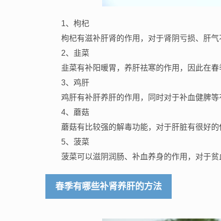
1、枸杞
枸杞有滋补肝肾的作用，对于肾阴亏损、肝气
2、韭菜
韭菜有补阳暖胃，养肝祛寒的作用，因此在春
3、鸡肝
鸡肝有补肝养肝的作用，同时对于补血健脾等
4、蘑菇
蘑菇有比较强的解毒功能，对于肝脏有很好的
5、菠菜
菠菜可以滋阴润肠、补血养身的作用，对于贫
春季有哪些补肾养肝的方法