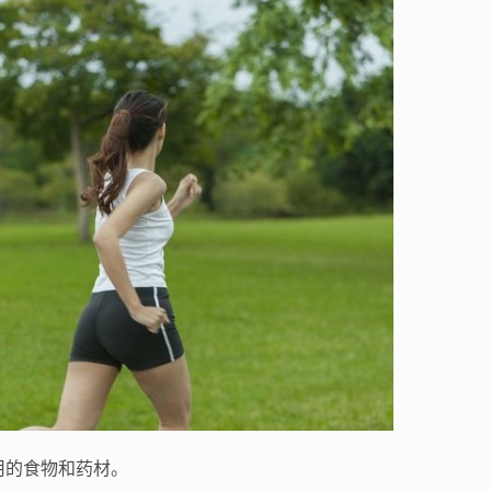
用的食物和药材。