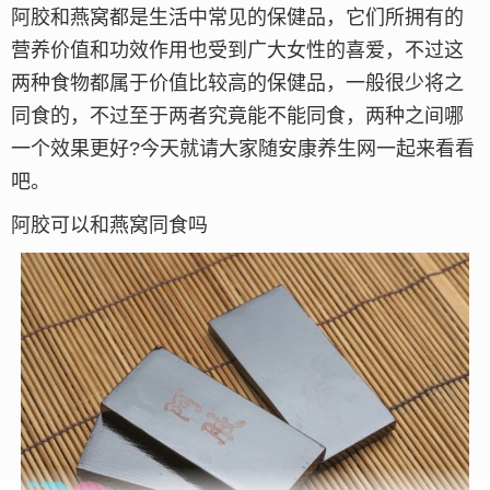
阿胶和燕窝都是生活中常见的保健品，它们所拥有的
营养价值和功效作用也受到广大女性的喜爱，不过这
两种食物都属于价值比较高的保健品，一般很少将之
同食的，不过至于两者究竟能不能同食，两种之间哪
一个效果更好?今天就请大家随安康养生网一起来看看
吧。
阿胶可以和燕窝同食吗